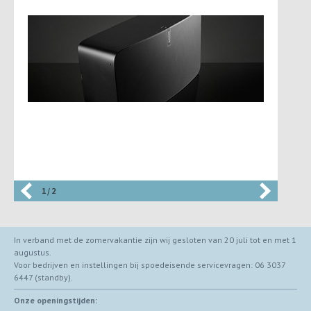
1 / 2
In verband met de zomervakantie zijn wij gesloten van 20 juli tot en met 1
augustus.
Voor bedrijven en instellingen bij spoedeisende servicevragen: 06 3037
6447 (standby).
Onze openingstijden: