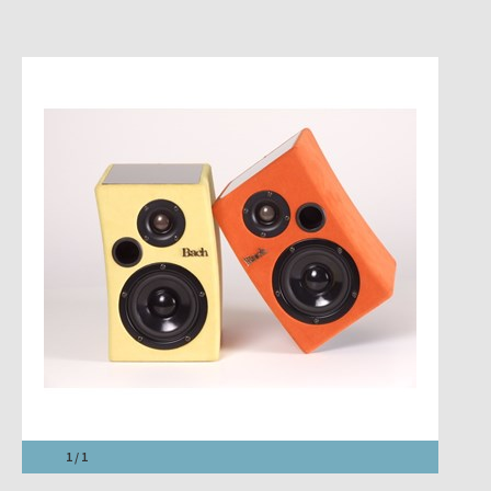
1 / 1