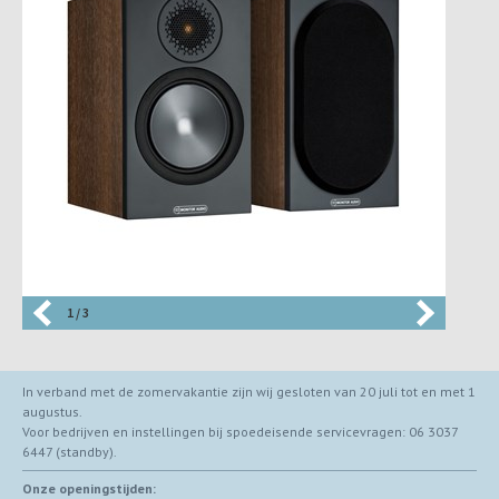
1 / 3
In verband met de zomervakantie zijn wij gesloten van 20 juli tot en met 1
augustus.
Voor bedrijven en instellingen bij spoedeisende servicevragen: 06 3037
6447 (standby).
Onze openingstijden: