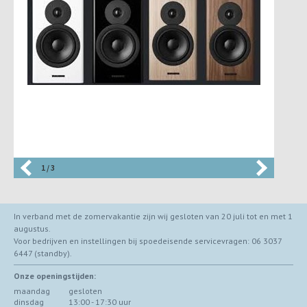
1 / 3
In verband met de zomervakantie zijn wij gesloten van 20 juli tot en met 1
augustus.
Voor bedrijven en instellingen bij spoedeisende servicevragen: 06 3037
6447 (standby).
Onze openingstijden:
maandag
gesloten
dinsdag
13:00 - 17:30 uur