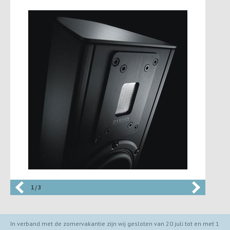
1 / 3
In verband met de zomervakantie zijn wij gesloten van 20 juli tot en met 1